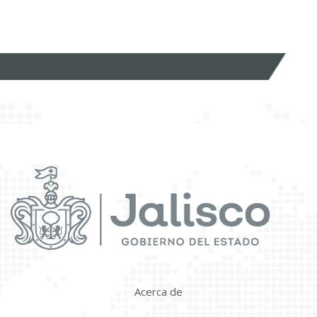
Acerca de