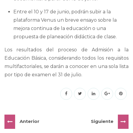
Entre el 10 y 17 de junio, podrán subir a la
plataforma Venus un breve ensayo sobre la
mejora continua de la educación o una
propuesta de planeación didáctica de clase.
Los resultados del proceso de Admisión a la
Educación Básica, considerando todos los requisitos
multifactoriales, se darán a conocer en una sola lista
por tipo de examen el 31 de julio.
Anterior
Siguiente