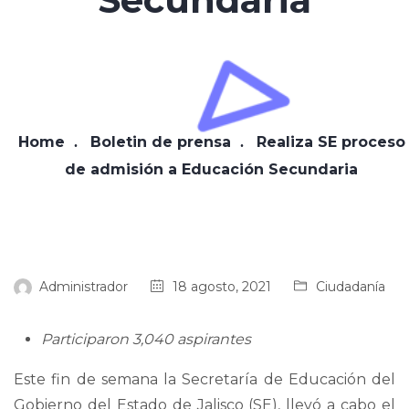
Home
Boletin de prensa
Realiza SE proceso
de admisión a Educación Secundaria
Administrador
18 agosto, 2021
Ciudadanía
Participaron 3,040 aspirantes
Este fin de semana la Secretaría de Educación del
Gobierno del Estado de Jalisco (SE), llevó a cabo el