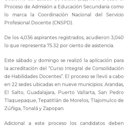
Proceso de Admisión a Educación Secundaria como
lo marca la Coordinación Nacional del Servicio
Profesional Docente (CNSPD).
De los 4,036 aspirantes registrados, acudieron 3,040
lo que representa 75.32 por ciento de asistencia.
Este sábado y domingo se realizó la aplicación para
la acreditación del “Curso Integral de Consolidación
de Habilidades Docentes”. El proceso se llevó a cabo
en 22 sedes ubicadas en nueve municipios: Arandas,
El Salto, Guadalajara, Puerto Vallarta, San Pedro
Tlaquepaque, Tepatitlán de Morelos, Tlajomulco de
Zúñiga, Tonalá y Zapopan.
Adicional a este proceso los candidatos deben