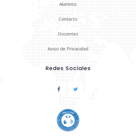
Alumnos
Contacto
Docentes
Aviso de Privacidad
Redes Sociales