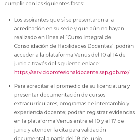
cumplir con las siguientes fases:
Los aspirantes que sí se presentaron a la
acreditación en su sede y que aún no hayan
realizado en línea el “Curso Integral de
Consolidación de Habilidades Docentes”, podrán
acceder a la plataforma Venus del 10 al 14 de
junio a través del siguiente enlace:
https://servicioprofesionaldocente.sep.gob.mx/
Para acreditar el promedio de su licenciatura y
presentar documentación de cursos
extracurriculares, programas de intercambio y
experiencia docente; podrán registrar evidencias
en la plataforma Venus entre el 10 y el 17 de
junio y atender la cita para validación
documental a partir del 18 de junio.