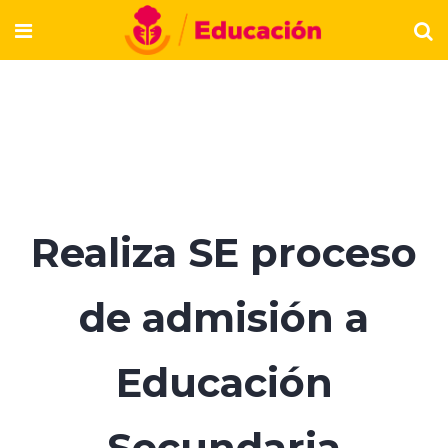
Realiza SE proceso
de admisión a
Educación
Secundaria