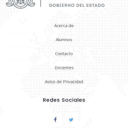
Acerca de
Alumnos
Contacto
Docentes
Aviso de Privacidad
Redes Sociales