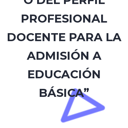
PROFESIONAL
DOCENTE PARA LA
ADMISIÓN A
EDUCACIÓN
BÁSICA”