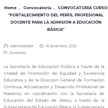
Home
Convocatoria
CONVOCATORIA CURSO
“FORTALECIMIENTO DEL PERFIL PROFESIONAL
DOCENTE PARA LA ADMISIÓN A EDUCACIÓN
BÁSICA”
Administrador
16 diciembre, 2022
Docentes
La Secretaría de Educación Pública a través de la
Unidad de Promoción de Equidad y Excelencia
Educativa y de la Dirección General de Formación
Continua, Actualización y Desarrollo Profesional de
Maestros, en coordinación con la Secretaría de
Educación del Estado de Jalisco, a través de la
Subsecretaría de Educación Básica, la Subsecretaría