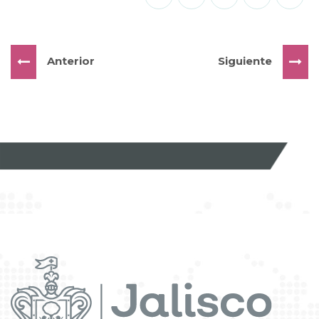
Anterior
Siguiente