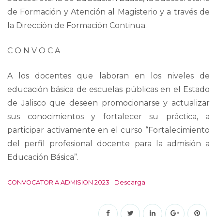
de Formación y Atención al Magisterio y a través de
la Dirección de Formación Continua.
C O N V O C A
A los docentes que laboran en los niveles de
educación básica de escuelas públicas en el Estado
de Jalisco que deseen promocionarse y actualizar
sus conocimientos y fortalecer su práctica, a
participar activamente en el curso “Fortalecimiento
del perfil profesional docente para la admisión a
Educación Básica”.
CONVOCATORIA ADMISION 2023
Descarga