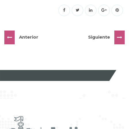
Anterior
Siguiente