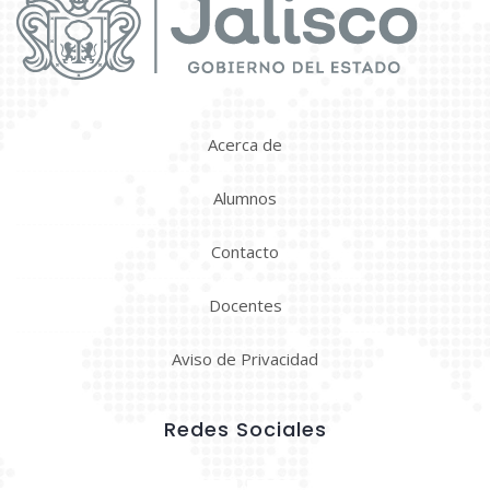
Acerca de
Alumnos
Contacto
Docentes
Aviso de Privacidad
Redes Sociales