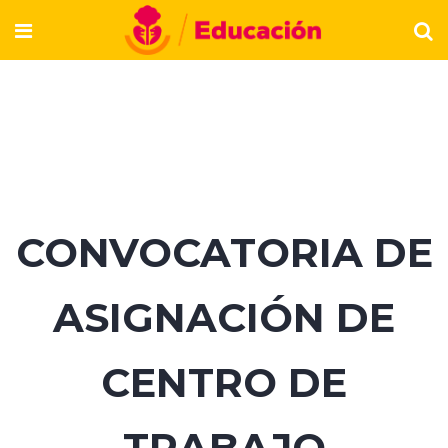
CONVOCATORIA DE
ASIGNACIÓN DE
CENTRO DE
TRABAJO