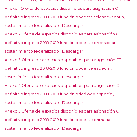
Anexo 1 Oferta de espacios disponibles para asignación CT
definitivo ingreso 2018-2019 función docente telesecundaria,
sostenimiento federalizado
Descargar
Anexo 2 Oferta de espacios disponibles para asignación CT
definitivo ingreso 2018-2019 función docente preescolar,
sostenimiento federalizado
Descargar
Anexo 3 Oferta de espacios disponibles para asignación CT
definitivo ingreso 2018-2019 función docente especial,
sostenimiento federalizado
Descargar
Anexo 4 Oferta de espacios disponibles para asignación CT
definitivo ingreso 2018-2019 función psicólogo especial,
sostenimiento federalizado
Descargar
Anexo 5 Oferta de espacios disponibles para asignación CT
definitivo ingreso 2018-2019 función docente primaria,
sostenimiento federalizado
Descargar