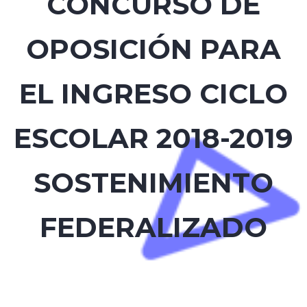
CONCURSO DE
OPOSICIÓN PARA
EL INGRESO CICLO
ESCOLAR 2018-2019
SOSTENIMIENTO
FEDERALIZADO