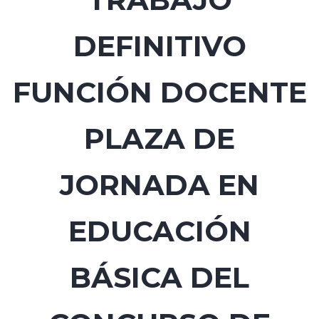
DEFINITIVO
FUNCIÓN DOCENTE
PLAZA DE
JORNADA EN
EDUCACIÓN
BÁSICA DEL