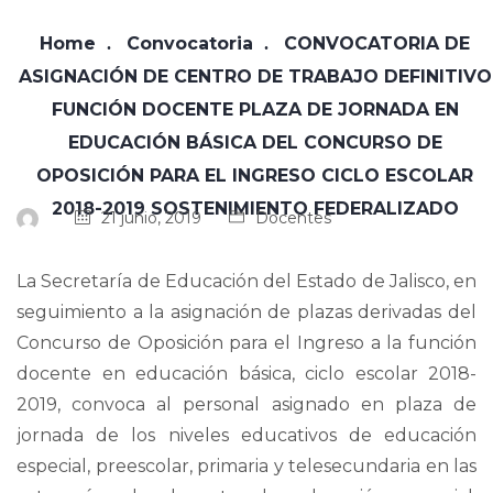
Home
Convocatoria
CONVOCATORIA DE
ASIGNACIÓN DE CENTRO DE TRABAJO DEFINITIVO
FUNCIÓN DOCENTE PLAZA DE JORNADA EN
EDUCACIÓN BÁSICA DEL CONCURSO DE
OPOSICIÓN PARA EL INGRESO CICLO ESCOLAR
2018-2019 SOSTENIMIENTO FEDERALIZADO
21 junio, 2019
Docentes
La Secretaría de Educación del Estado de Jalisco, en
seguimiento a la asignación de plazas derivadas del
Concurso de Oposición para el Ingreso a la función
docente en educación básica, ciclo escolar 2018-
2019, convoca al personal asignado en plaza de
jornada de los niveles educativos de educación
especial, preescolar, primaria y telesecundaria en las