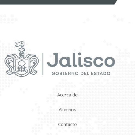
Acerca de
Alumnos
Contacto