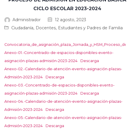
CICLO ESCOLAR 2023-2024
Administrador
12 agosto, 2023
,
,
Ciudadanía
Docentes
Estudiantes y Padres de Familia
Convocatoria_de_asignación_plaza_Jornada_y_HSM_Proceso_de_A
Anexo-01.-Concentrado-de-espacios-disponibles-evento-
asignación-plazas-admisión-2023-2024
Descarga
Anexo-02.-Calendario-de-atención-evento-asignación-plazas-
Admisión-2023-2024
Descarga
Anexo-03.-Concentrado-de-espacios-disponibles-evento-
asignación-plazas-admisión-2023-2024
Descarga
Anexo-04.-Calendario-de-atención-evento-asignación-plazas-
Admisión-2023-2024
Descarga
Anexo-05.-Calendario-de-atención-evento-asignación-plazas-
Admisión-2023-2024
Descarga