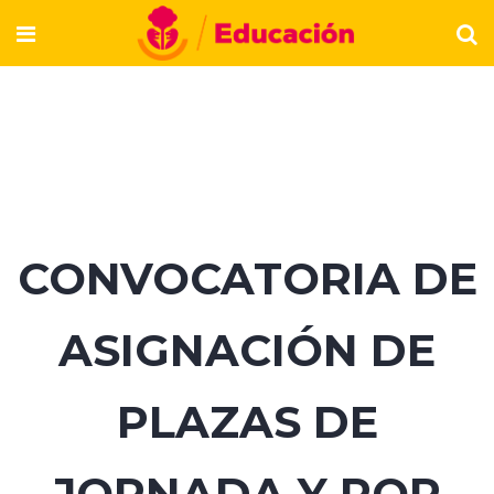
CONVOCATORIA DE
ASIGNACIÓN DE
PLAZAS DE
JORNADA Y POR