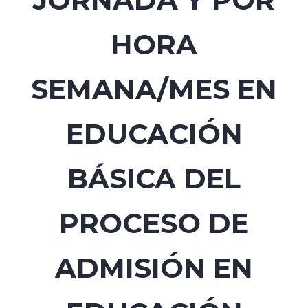
HORA
SEMANA/MES EN
EDUCACIÓN
BÁSICA DEL
PROCESO DE
ADMISIÓN EN