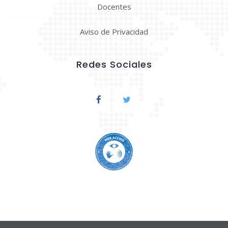
Docentes
Aviso de Privacidad
Redes Sociales