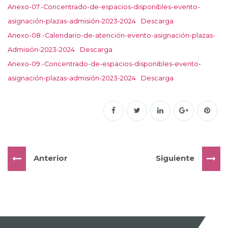
Anexo-07.-Concentrado-de-espacios-disponibles-evento-
asignación-plazas-admisión-2023-2024
Descarga
Anexo-08.-Calendario-de-atención-evento-asignación-plazas-
Admisión-2023-2024
Descarga
Anexo-09.-Concentrado-de-espacios-disponibles-evento-
asignación-plazas-admisión-2023-2024
Descarga
Anterior
Siguiente