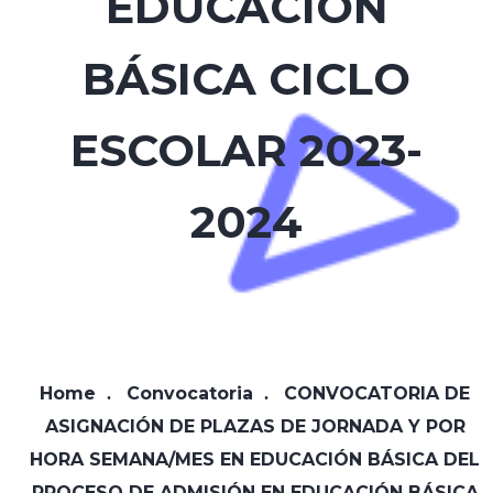
EDUCACIÓN
BÁSICA CICLO
ESCOLAR 2023-
2024
Home
Convocatoria
CONVOCATORIA DE
ASIGNACIÓN DE PLAZAS DE JORNADA Y POR
HORA SEMANA/MES EN EDUCACIÓN BÁSICA DEL
PROCESO DE ADMISIÓN EN EDUCACIÓN BÁSICA