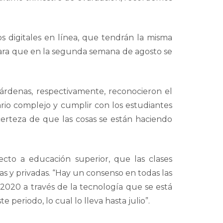
dos digitales en línea, que tendrán la misma
 para que en la segunda semana de agosto se
Cárdenas, respectivamente, reconocieron el
rio complejo y cumplir con los estudiantes
certeza de que las cosas se están haciendo
ecto a educación superior, que las clases
s y privadas. “Hay un consenso en todas las
 2020 a través de la tecnología que se está
periodo, lo cual lo lleva hasta julio”.