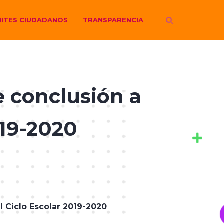
ITES CIUDADANOS
TRANSPARENCIA
 conclusión a
019-2020
l Ciclo Escolar 2019-2020