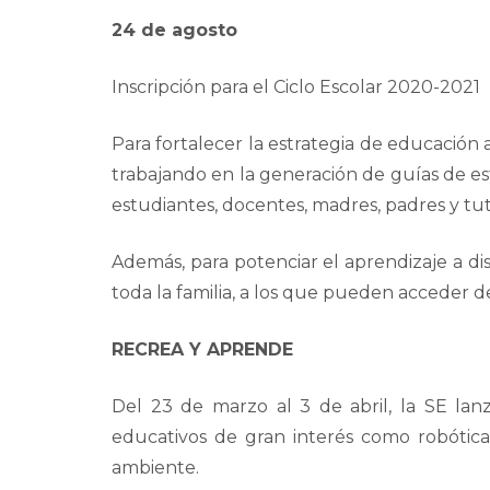
24 de agosto
Inscripción para el Ciclo Escolar 2020-2021
Para fortalecer la estrategia de educación 
trabajando en la generación de guías de e
estudiantes, docentes, madres, padres y tut
Además, para potenciar el aprendizaje a dis
toda la familia, a los que pueden acceder des
RECREA Y APRENDE
Del 23 de marzo al 3 de abril, la SE lan
educativos de gran interés como robótica,
ambiente.