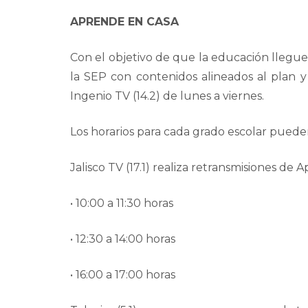
APRENDE EN CASA
Con el objetivo de que la educación llegue 
la SEP con contenidos alineados al plan y
Ingenio TV (14.2) de lunes a viernes.
Los horarios para cada grado escolar pueden
Jalisco TV (17.1) realiza retransmisiones de
• 10:00 a 11:30 horas
• 12:30 a 14:00 horas
• 16:00 a 17:00 horas