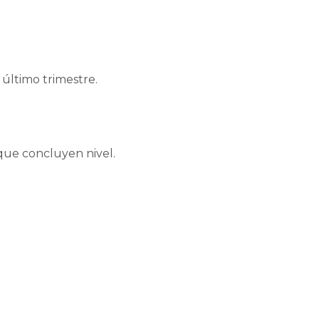
último trimestre.
 que concluyen nivel.