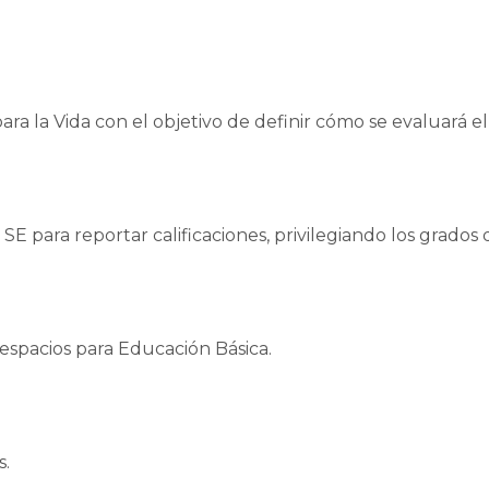
 la Vida con el objetivo de definir cómo se evaluará el 
SE para reportar calificaciones, privilegiando los grados
espacios para Educación Básica.
s.