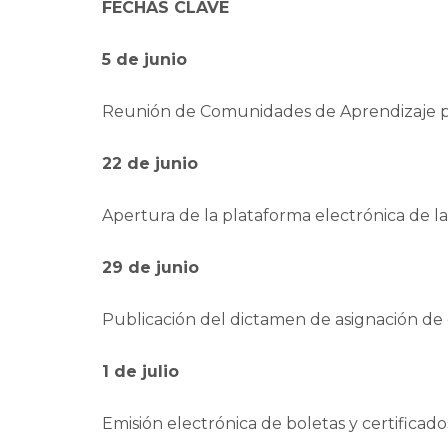
FECHAS CLAVE
5 de junio
Reunión de Comunidades de Aprendizaje para
22 de junio
Apertura de la plataforma electrónica de la 
29 de junio
Publicación del dictamen de asignación de 
1 de julio
Emisión electrónica de boletas y certificado