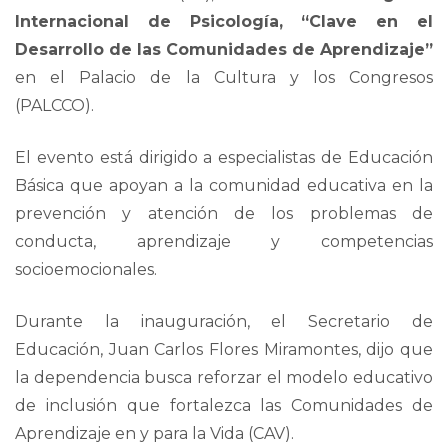
Internacional de Psicología, “Clave en el
Desarrollo de las Comunidades de Aprendizaje”
en el Palacio de la Cultura y los Congresos
(PALCCO).
El evento está dirigido a especialistas de Educación
Básica que apoyan a la comunidad educativa en la
prevención y atención de los problemas de
conducta, aprendizaje y competencias
socioemocionales.
Durante la inauguración, el Secretario de
Educación, Juan Carlos Flores Miramontes, dijo que
la dependencia busca reforzar el modelo educativo
de inclusión que fortalezca las Comunidades de
Aprendizaje en y para la Vida (CAV).