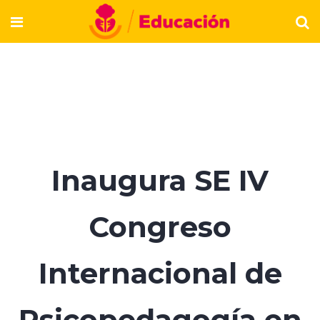
Inaugura SE IV
Congreso
Internacional de
Psicopedagogía en