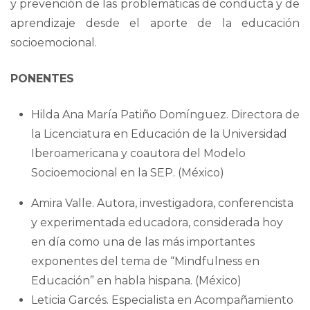
y prevención de las problemáticas de conducta y de
aprendizaje desde el aporte de la educación
socioemocional.
PONENTES
Hilda Ana María Patiño Domínguez. Directora de
la Licenciatura en Educación de la Universidad
Iberoamericana y coautora del Modelo
Socioemocional en la SEP. (México)
Amira Valle. Autora, investigadora, conferencista
y experimentada educadora, considerada hoy
en día como una de las más importantes
exponentes del tema de “Mindfulness en
Educación” en habla hispana. (México)
Leticia Garcés. Especialista en Acompañamiento