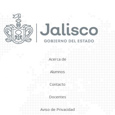
Acerca de
Alumnos
Contacto
Docentes
Aviso de Privacidad