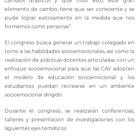
cambios drásticos y que todo esto, este gran
elemento de cambio, tiene que ser consciente y se
pude lograr exitosamente en la medida que nos
formemos como personas”.
El congreso busca generar un trabajo colegiado en
torno a las habilidades socioemocionales, así como la
realización de prácticas docentes articuladas con un
enfoque socioemocional para que las CAV adopten
el modelo de educación socioemocional y los
estudiantes puedan recrearse en un ambiente
socioemocional dirigido.
Durante el congreso, se realizarán conferencias,
talleres y presentación de investigaciones con los
siguientes ejes temáticos: