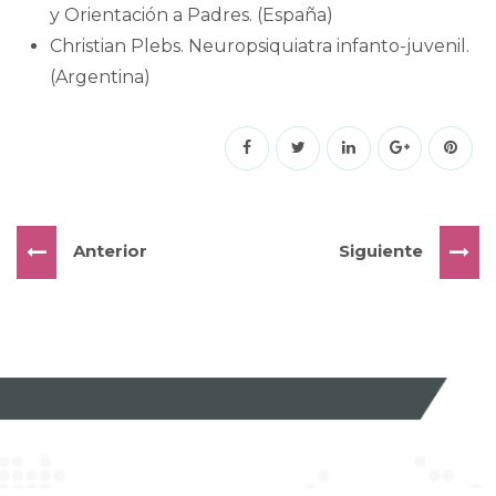
y Orientación a Padres. (España)
Christian Plebs. Neuropsiquiatra infanto-juvenil.
(Argentina)
Anterior
Siguiente