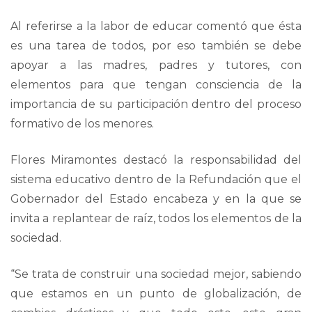
Al referirse a la labor de educar comentó que ésta
es una tarea de todos, por eso también se debe
apoyar a las madres, padres y tutores, con
elementos para que tengan consciencia de la
importancia de su participación dentro del proceso
formativo de los menores.
Flores Miramontes destacó la responsabilidad del
sistema educativo dentro de la Refundación que el
Gobernador del Estado encabeza y en la que se
invita a replantear de raíz, todos los elementos de la
sociedad.
“Se trata de construir una sociedad mejor, sabiendo
que estamos en un punto de globalización, de