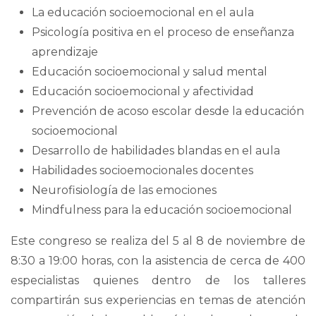
La educación socioemocional en el aula
Psicología positiva en el proceso de enseñanza
aprendizaje
Educación socioemocional y salud mental
Educación socioemocional y afectividad
Prevención de acoso escolar desde la educación
socioemocional
Desarrollo de habilidades blandas en el aula
Habilidades socioemocionales docentes
Neurofisiología de las emociones
Mindfulness para la educación socioemocional
Este congreso se realiza del 5 al 8 de noviembre de
8:30 a 19:00 horas, con la asistencia de cerca de 400
especialistas quienes dentro de los talleres
compartirán sus experiencias en temas de atención