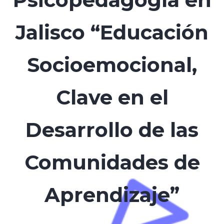
Jalisco “Educación
Socioemocional,
Clave en el
Desarrollo de las
Comunidades de
Aprendizaje”