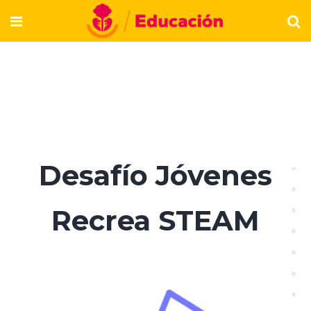
Desafío Jóvenes
Recrea STEAM