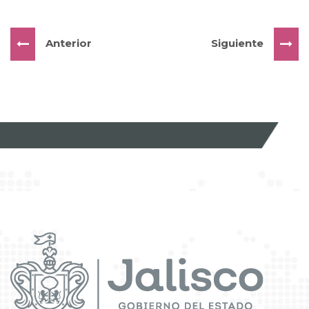
Anterior
Siguiente