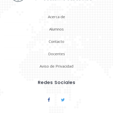
Acerca de
Alumnos
Contacto
Docentes
Aviso de Privacidad
Redes Sociales