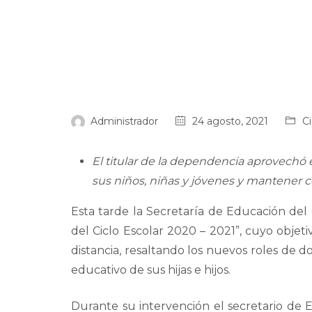
Administrador
24 agosto, 2021
C
El titular de la dependencia aprovechó 
sus niños, niñas y jóvenes y mantener 
Esta tarde la Secretaría de Educación del
del Ciclo Escolar 2020 – 2021”, cuyo objetiv
distancia, resaltando los nuevos roles de d
educativo de sus hijas e hijos.
Durante su intervención el secretario de 