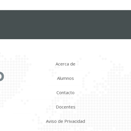
Acerca de
Alumnos
Contacto
Docentes
Aviso de Privacidad