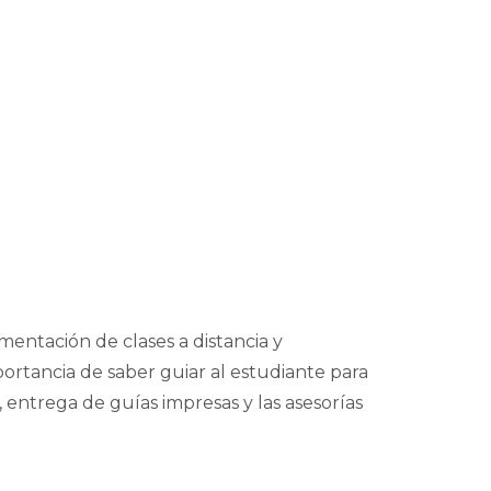
mentación de clases a distancia y
ortancia de saber guiar al estudiante para
entrega de guías impresas y las asesorías