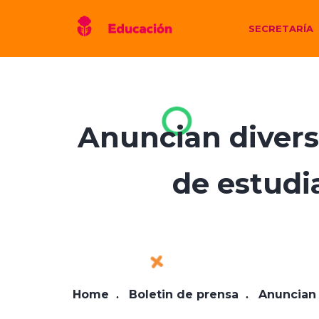
SECRETARÍA
Anuncian divers
de estudi
Home
Boletin de prensa
Anuncian 