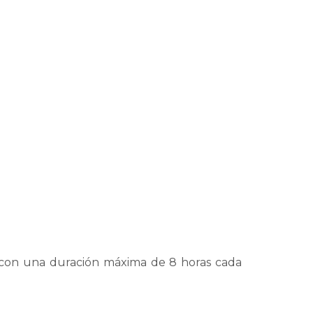
 con una duración máxima de 8 horas cada