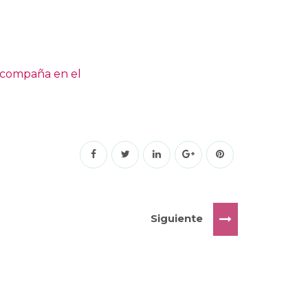
Siguiente