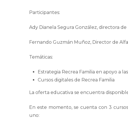
Participantes:
Ady Dianela Segura González, directora de 
Fernando Guzmán Muñoz, Director de Alfabe
Temáticas:
Estrategia Recrea Familia en apoyo a la
Cursos digitales de Recrea Familia
La oferta educativa se encuentra disponib
En este momento, se cuenta con 3 cursos
uno: