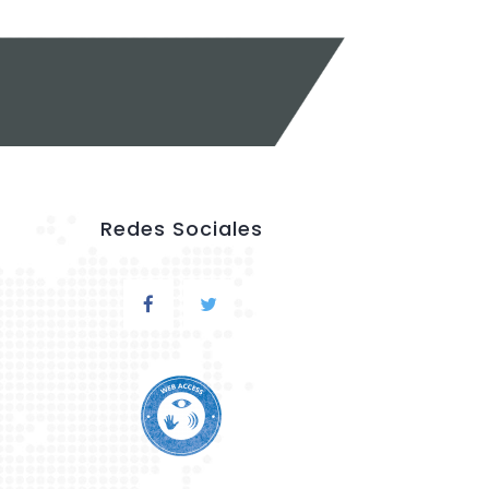
Redes Sociales