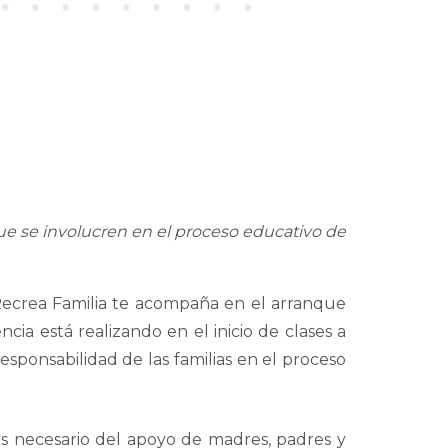
que se involucren en el proceso educativo de
«Recrea Familia te acompaña en el arranque
ncia está realizando en el inicio de clases a
esponsabilidad de las familias en el proceso
es necesario del apoyo de madres, padres y