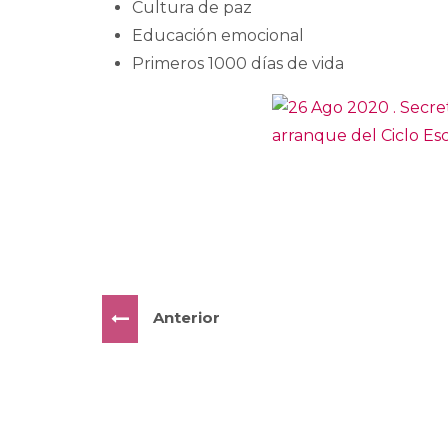
Cultura de paz
Educación emocional
Primeros 1000 días de vida
Anterior