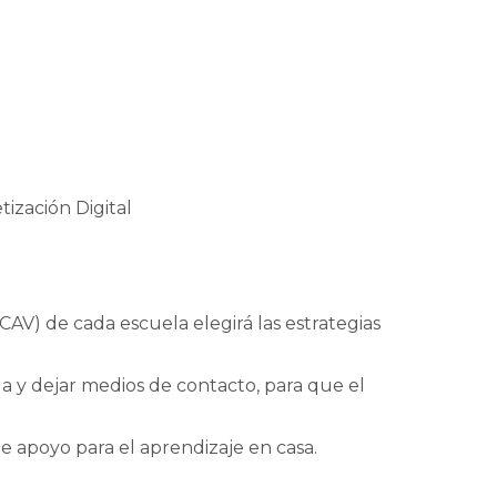
ización Digital
CAV) de cada escuela elegirá las estrategias
a y dejar medios de contacto, para que el
de apoyo para el aprendizaje en casa.