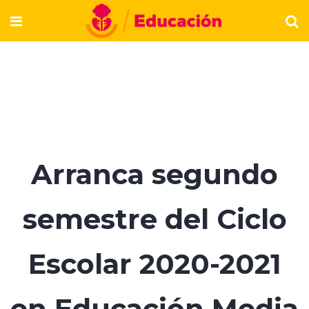
Arranca segundo
semestre del Ciclo
Escolar 2020-2021
en Educación Media