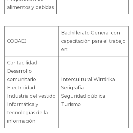
alimentos y bebidas
Bachillerato General con
COBAEJ
capacitación para el trabajo
en:
Contabilidad
Desarrollo
comunitario
Intercultural Wirrárika
Electricidad
Serigrafía
Industria del vestido
Seguridad pública
Informática y
Turismo
tecnologías de la
información