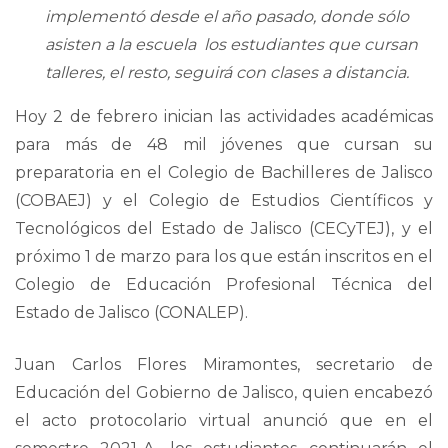
implementó desde el año pasado, donde sólo
asisten a la escuela los estudiantes que cursan
talleres, el resto, seguirá con clases a distancia.
Hoy 2 de febrero inician las actividades académicas
para más de 48 mil jóvenes que cursan su
preparatoria en el Colegio de Bachilleres de Jalisco
(COBAEJ) y el Colegio de Estudios Científicos y
Tecnológicos del Estado de Jalisco (CECyTEJ), y el
próximo 1 de marzo para los que están inscritos en el
Colegio de Educación Profesional Técnica del
Estado de Jalisco (CONALEP).
Juan Carlos Flores Miramontes, secretario de
Educación del Gobierno de Jalisco, quien encabezó
el acto protocolario virtual anunció que en el