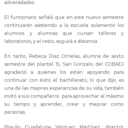
adversidades.
El funcionario señaló que en este nuevo semestre
continuarán asistiendo a la escuela solamente los
alumnos y alumnas que cursan talleres y
laboratorios, y el resto, seguirá a distancia
En tanto, Rebeca Díaz Ornelas, alumna de sexto
semestre del plantel 15, San Gonzalo, del COBAEJ
agradeció a quienes los están apoyando para
continuar con éxito el bachillerato, lo que dijo, es
una de las mejores experiencias de su vida, también
invitó a sus compañeros para aprovechar al máximo
su tiempo y aprender, crear y mejorar como
personas.
Braulio Guadalupe Vázquez Martínez, director