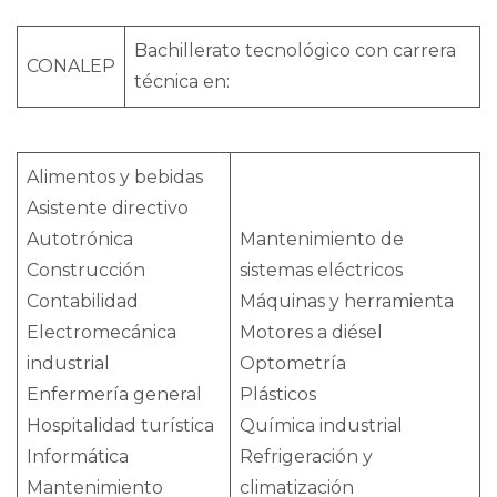
Bachillerato tecnológico con carrera
CONALEP
técnica en:
Alimentos y bebidas
Asistente directivo
Autotrónica
Mantenimiento de
Construcción
sistemas eléctricos
Contabilidad
Máquinas y herramienta
Electromecánica
Motores a diésel
industrial
Optometría
Enfermería general
Plásticos
Hospitalidad turística
Química industrial
Informática
Refrigeración y
Mantenimiento
climatización