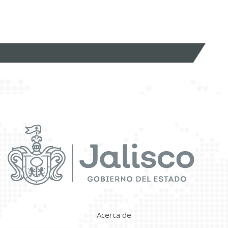
Acerca de