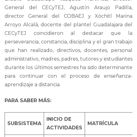
General del CECyTEJ, Agustín Araujo Padilla,
director General del COBAEJ y Xóchitl Marina
Arroyo Alcalá, docente del plantel Guadalajara del
CECyTEJ coincidieron al destacar que la
perseverancia, constancia, disciplina y el gran trabajo
que han realizado, directivos, docentes, personal
administrativo, madres, padres, tutores y estudiantes
durante los últimos semestres ha sido determinante
para continuar con el proceso de enseñanza-
aprendizaje a distancia.
PARA SABER MÁS:
INICIO DE
SUBSISTEMA
MATRÍCULA
ACTIVIDADES