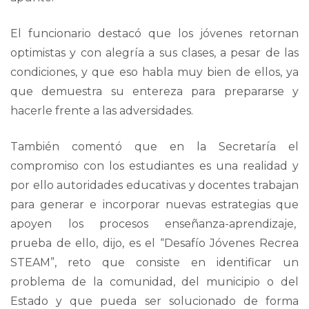
El funcionario destacó que los jóvenes retornan
optimistas y con alegría a sus clases, a pesar de las
condiciones, y que eso habla muy bien de ellos, ya
que demuestra su entereza para prepararse y
hacerle frente a las adversidades.
También comentó que en la Secretaría el
compromiso con los estudiantes es una realidad y
por ello autoridades educativas y docentes trabajan
para generar e incorporar nuevas estrategias que
apoyen los procesos enseñanza-aprendizaje,
prueba de ello, dijo, es el “Desafío Jóvenes Recrea
STEAM”, reto que consiste en identificar un
problema de la comunidad, del municipio o del
Estado y que pueda ser solucionado de forma