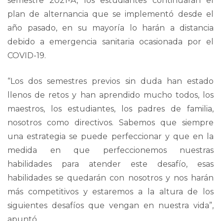
semestre 2021-A, los estudiantes continuarán el
plan de alternancia que se implementó desde el
año pasado, en su mayoría lo harán a distancia
debido a emergencia sanitaria ocasionada por el
COVID-19.
“Los dos semestres previos sin duda han estado
llenos de retos y han aprendido mucho todos, los
maestros, los estudiantes, los padres de familia,
nosotros como directivos. Sabemos que siempre
una estrategia se puede perfeccionar y que en la
medida en que perfeccionemos nuestras
habilidades para atender este desafío, esas
habilidades se quedarán con nosotros y nos harán
más competitivos y estaremos a la altura de los
siguientes desafíos que vengan en nuestra vida”,
apuntó.