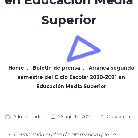
Superior
Home
Boletin de prensa
Arranca segundo
semestre del Ciclo Escolar 2020-2021 en
Educación Media Superior
Administrador
26 agosto, 2021
Ciudadanía
Continuarán el plan de alternancia que se