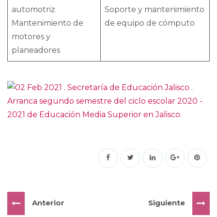
automotriz
Soporte y mantenimiento
Mantenimiento de
de equipo de cómputo
motores y
planeadores
Anterior
Siguiente