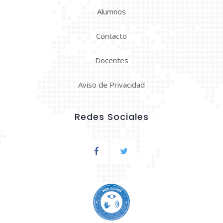
Alumnos
Contacto
Docentes
Aviso de Privacidad
Redes Sociales